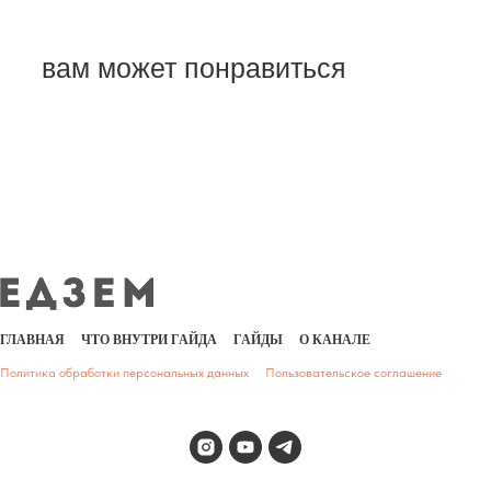
ГЛАВНАЯ
ЧТО ВНУТРИ ГАЙДА
ГАЙДЫ
О КАНАЛЕ
Политика обработки персональных данных
Пользовательское соглашение