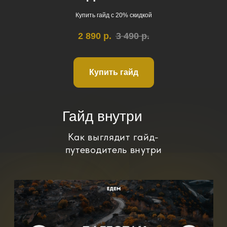
Купить гайд с 20% скидкой
2 890
р.
3 490
р.
Купить гайд