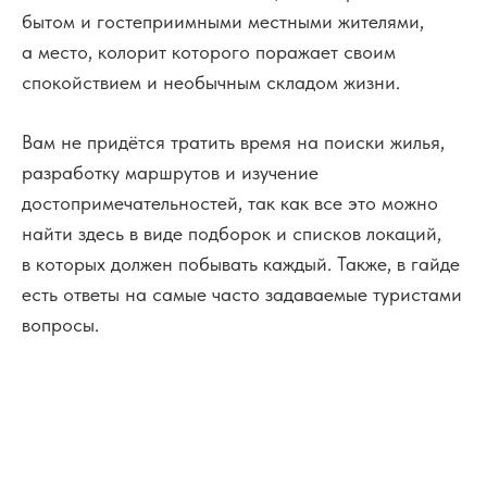
бытом и гостеприимными местными жителями,
а место, колорит которого поражает своим
спокойствием и необычным складом жизни.
Вам не придётся тратить время на поиски жилья,
разработку маршрутов и изучение
достопримечательностей, так как все это можно
найти здесь в виде подборок и списков локаций,
в которых должен побывать каждый. Также, в гайде
есть ответы на самые часто задаваемые туристами
вопросы.