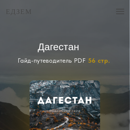
ЕДЗЕМ
Дагестан
Гайд-путеводитель PDF
56 стр.